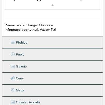
>>
Provozovatel:
Tanger Club s.r.o.
Informace poskytnul:
Václav Tyč
Přehled
Popis
Galerie
Ceny
Mapa
Obsah uživatelů