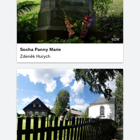
Socha Panny Marie
Zdeněk Hurych