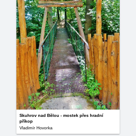
Skuhrov nad Bělou - mostek přes hradní
příkop
Vladimír Hovorka