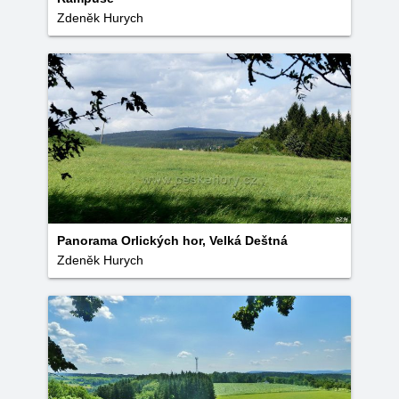
Zdeněk Hurych
Panorama Orlických hor, Velká Deštná
Zdeněk Hurych