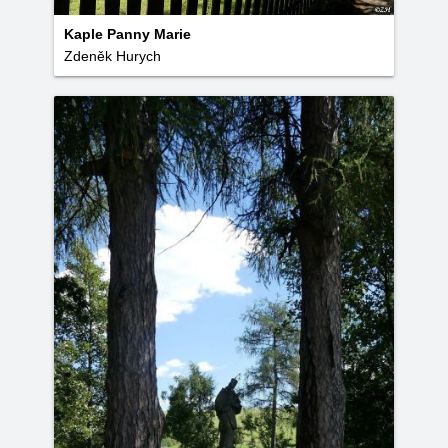
Kaple Panny Marie
Zdeněk Hurych