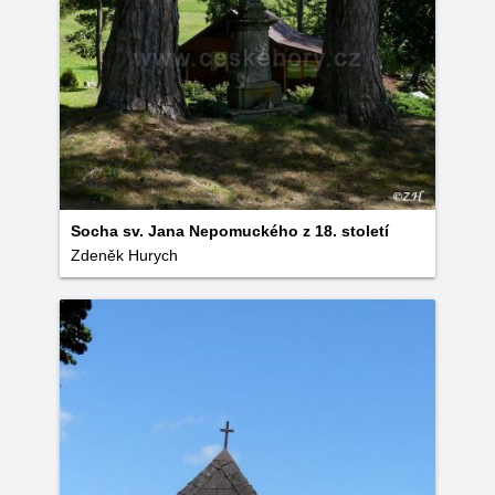
Socha sv. Jana Nepomuckého z 18. století
Zdeněk Hurych