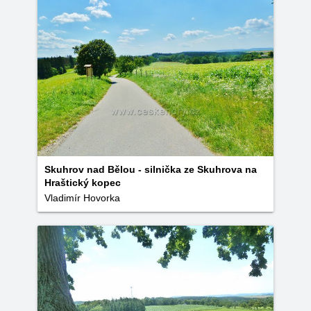
Skuhrov nad Bělou - silnička ze Skuhrova na
Hraštický kopec
Vladimír Hovorka